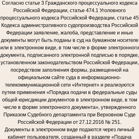
Согласно статье 3 Гражданского процессуального кодекса
Российской Федерации, статье 474.1 Уголовного
процессуального кодекса Российской Федерации, статье 45
Кодекса административного судопроизводства Российской
Федерации заявление, жалоба, представление и иные
документы могут быть поданы в суд на бумажном носителе
или в электронном виде, в том числе в форме электронного
документа, подписанного электронной подписью в порядке,
установленном законодательством Российской Федерации,
посредством заполнения формы, размещенной на
официальном сайте суда в информационно-
телекоммуникационной сети «Интернет» и реализуются
путем применения «Порядка подачи в федеральные суды
общей юрисдикции документов в электронном виде, в том
числе в форме электронного документа», утвержденного
Приказом Судебного департамента при Верховном Суде
Российской Федерации от 27.12.2016 № 251.
Документы в электронном виде подаются через личный
кабинет пользователя, созданный в разделе «Подача