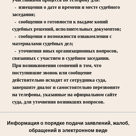
- извещения о дате и времени и месте судебного
заседания;
- сообщения о готовности к выдаче копий
судебных решений, исполнительных документов;
- сообщения о возможности ознакомления с
материалами судебных дел;
- уточнения иных организационных вопросов,
связанных с участием в судебном заседании.
При возникновении сомнений в том, что
поступившие звонок или сообщение
действительно исходят от сотрудника суда,
завершите диалог и самостоятельно перезвоните
на телефоны, указанные на официальном сайте
суда, для уточнения возникших вопросов.
Информация о порядке подачи заявлений, жалоб,
обращений в электронном виде