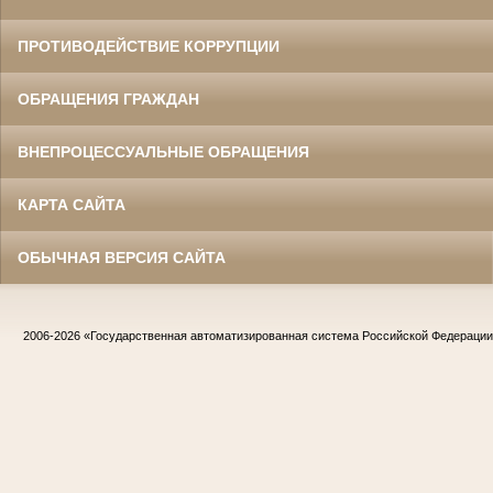
ПРОТИВОДЕЙСТВИЕ КОРРУПЦИИ
ОБРАЩЕНИЯ ГРАЖДАН
ВНЕПРОЦЕССУАЛЬНЫЕ ОБРАЩЕНИЯ
КАРТА САЙТА
ОБЫЧНАЯ ВЕРСИЯ САЙТА
2006-2026
«Государственная автоматизированная система Российской Федераци