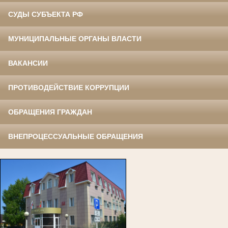
СУДЫ СУБЪЕКТА РФ
МУНИЦИПАЛЬНЫЕ ОРГАНЫ ВЛАСТИ
ВАКАНСИИ
ПРОТИВОДЕЙСТВИЕ КОРРУПЦИИ
ОБРАЩЕНИЯ ГРАЖДАН
ВНЕПРОЦЕССУАЛЬНЫЕ ОБРАЩЕНИЯ