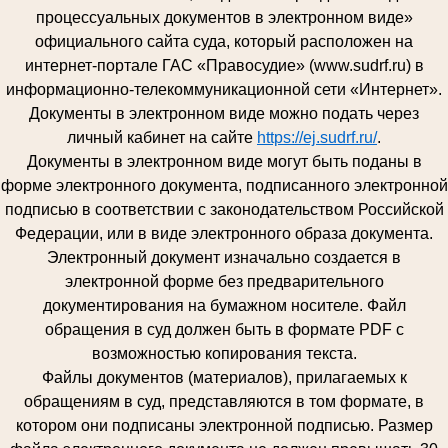
процессуальных документов в электронном виде»
официального сайта суда, который расположен на
интернет-портале ГАС «Правосудие» (www.sudrf.ru) в
информационно-телекоммуникационной сети «Интернет».
Документы в электронном виде можно подать через
личный кабинет на сайте
https://ej.sudrf.ru/
.
Документы в электронном виде могут быть поданы в
форме электронного документа, подписанного электронной
подписью в соответствии с законодательством Российской
Федерации, или в виде электронного образа документа.
Электронный документ изначально создается в
электронной форме без предварительного
документирования на бумажном носителе. Файл
обращения в суд должен быть в формате PDF с
возможностью копирования текста.
Файлы документов (материалов), прилагаемых к
обращениям в суд, представляются в том формате, в
котором они подписаны электронной подписью. Размер