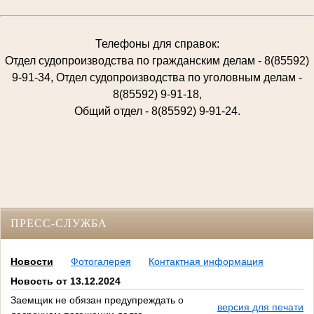
Телефоны для справок:
Отдел судопроизводства по гражданским делам - 8(85592)
9-91-34, Отдел судопроизводства по уголовным делам -
8(85592) 9-91-18,
Общий отдел - 8(85592) 9-91-24.
ПРЕСС-СЛУЖБА
Новости
Фотогалерея
Контактная информация
Новость от 13.12.2024
Заемщик не обязан предупреждать о
версия для печати