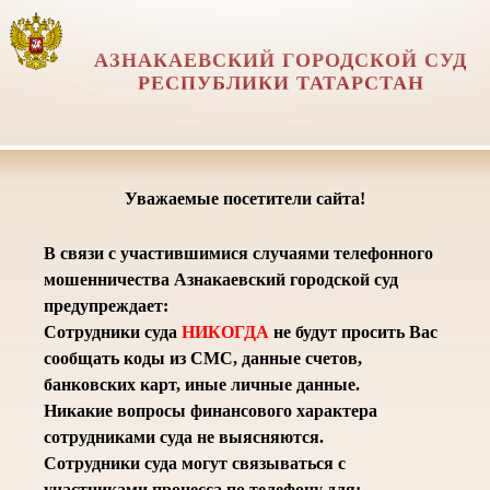
АЗНАКАЕВСКИЙ ГОРОДСКОЙ СУД
РЕСПУБЛИКИ ТАТАРСТАН
Уважаемые посетители сайта!
В связи с участившимися случаями телефонного
мошенничества Азнакаевский городской суд
предупреждает:
Сотрудники суда
НИКОГДА
не будут просить Вас
сообщать коды из СМС, данные счетов,
банковских карт, иные личные данные.
Никакие вопросы финансового характера
сотрудниками суда не выясняются.
Сотрудники суда могут связываться с
участниками процесса по телефону для: