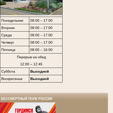
Понедельник
08:00 – 17:00
Вторник
08:00 – 17:00
Среда
08:00 – 17:00
Четверг
08:00 – 17:00
Пятница
08:00 – 16:00
Перерыв на обед
12:00 – 12:45
Суббота
Выходной
Воскресенье
Выходной
БЕССМЕРТНЫЙ ПОЛК РОССИИ