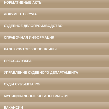
НОРМАТИВНЫЕ АКТЫ
ДОКУМЕНТЫ СУДА
СУДЕБНОЕ ДЕЛОПРОИЗВОДСТВО
СПРАВОЧНАЯ ИНФОРМАЦИЯ
КАЛЬКУЛЯТОР ГОСПОШЛИНЫ
ПРЕСС-СЛУЖБА
УПРАВЛЕНИЕ СУДЕБНОГО ДЕПАРТАМЕНТА
СУДЫ СУБЪЕКТА РФ
МУНИЦИПАЛЬНЫЕ ОРГАНЫ ВЛАСТИ
ВАКАНСИИ