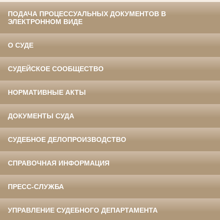
ПОДАЧА ПРОЦЕССУАЛЬНЫХ ДОКУМЕНТОВ В
ЭЛЕКТРОННОМ ВИДЕ
О СУДЕ
СУДЕЙСКОЕ СООБЩЕСТВО
НОРМАТИВНЫЕ АКТЫ
ДОКУМЕНТЫ СУДА
СУДЕБНОЕ ДЕЛОПРОИЗВОДСТВО
СПРАВОЧНАЯ ИНФОРМАЦИЯ
ПРЕСС-СЛУЖБА
УПРАВЛЕНИЕ СУДЕБНОГО ДЕПАРТАМЕНТА