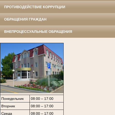
ПРОТИВОДЕЙСТВИЕ КОРРУПЦИИ
ОБРАЩЕНИЯ ГРАЖДАН
ВНЕПРОЦЕССУАЛЬНЫЕ ОБРАЩЕНИЯ
Понедельник
08:00 – 17:00
Вторник
08:00 – 17:00
Среда
08:00 – 17:00