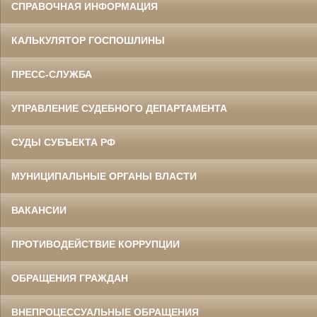
СПРАВОЧНАЯ ИНФОРМАЦИЯ
КАЛЬКУЛЯТОР ГОСПОШЛИНЫ
ПРЕСС-СЛУЖБА
УПРАВЛЕНИЕ СУДЕБНОГО ДЕПАРТАМЕНТА
СУДЫ СУБЪЕКТА РФ
МУНИЦИПАЛЬНЫЕ ОРГАНЫ ВЛАСТИ
ВАКАНСИИ
ПРОТИВОДЕЙСТВИЕ КОРРУПЦИИ
ОБРАЩЕНИЯ ГРАЖДАН
ВНЕПРОЦЕССУАЛЬНЫЕ ОБРАЩЕНИЯ