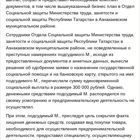
документов, в том числе вышеуказанный бизнес план в Отдел
Социальной защиты Министерства труда, занятости и
социальной защиты Республики Татарстан в Азнакаевском
муниципальном районе.
Сотрудники Отдела Социальной защиты Министерства труда,
занятости и социальной защиты Республики Татарстан в
Азнакаевском муниципальном районе, не осведомленные о
преступных намерениях подсудимого М., исходя из
предоставленных документов и анкетных данных, вынесли
решение об одобрении заявки о назначении государственной
социальной помощи и на банковскую карту, открытого на имя
подсудимого М., перечислили сумму единовременной
социальной выплаты в размере 300 000 рублей. Однако,
денежными средствами подсудимый М. распорядился по
своему усмотрению и предпринимательскую деятельность не
осуществлял.
При этом, подсудимый М., преследуя цель сокрытия факта
хищения денежных средств, создавая вид покупки товара,
необходимого для осуществления предпринимательской
деятельности, предоставил специалисту, осуществляющему