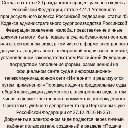
Согласно статье 3 Гражданского процессуального кодекса
Российской Федерации, статье 474.1 Уголовного
процессуального кодекса Российской Федерации, статье 45
Кодекса административного судопроизводства Российской
Федерации заявление, жалоба, представление и иные
документы могут быть поданы в суд на бумажном носителе
или в электронном виде, в том числе в форме электронного
документа, подписанного электронной подписью в порядке,
установленном законодательством Российской Федерации,
посредством заполнения формы, размещенной на
официальном сайте суда в информационно-
телекоммуникационной сети «Интернет» и реализуются
путем применения «Порядка подачи в федеральные суды
общей юрисдикции документов в электронном виде, в том
числе в форме электронного документа», утвержденного
Приказом Судебного департамента при Верховном Суде
Российской Федерации от 27.12.2016 № 251.
Документы в электронном виде подаются через личный
кабинет пользователя, созданный в разделе «Подача