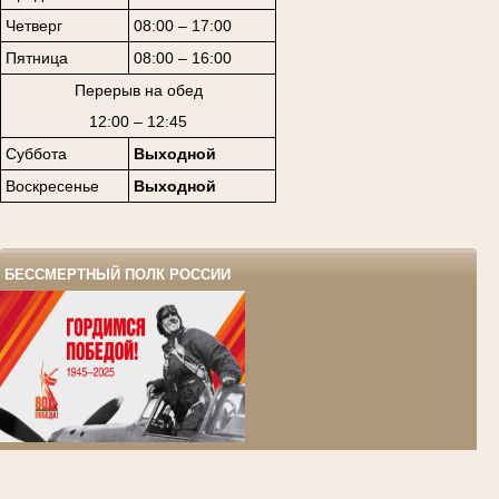
Четверг
08:00 – 17:00
Пятница
08:00 – 16:00
Перерыв на обед
12:00 – 12:45
Суббота
Выходной
Воскресенье
Выходной
БЕССМЕРТНЫЙ ПОЛК РОССИИ