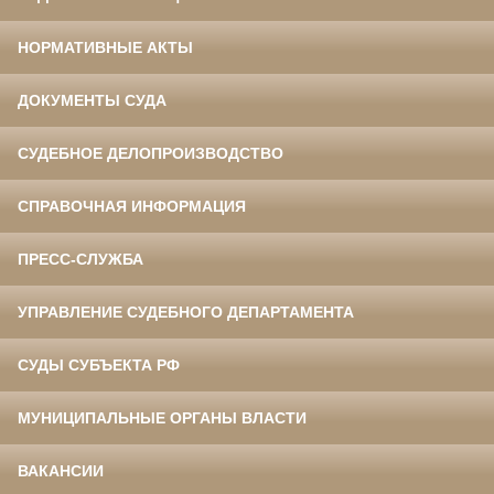
НОРМАТИВНЫЕ АКТЫ
ДОКУМЕНТЫ СУДА
СУДЕБНОЕ ДЕЛОПРОИЗВОДСТВО
СПРАВОЧНАЯ ИНФОРМАЦИЯ
ПРЕСС-СЛУЖБА
УПРАВЛЕНИЕ СУДЕБНОГО ДЕПАРТАМЕНТА
СУДЫ СУБЪЕКТА РФ
МУНИЦИПАЛЬНЫЕ ОРГАНЫ ВЛАСТИ
ВАКАНСИИ