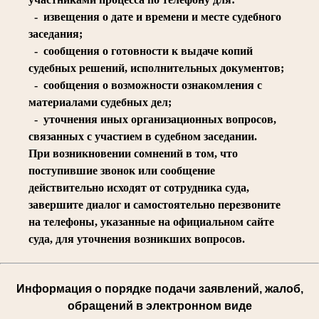
- извещения о дате и времени и месте судебного
заседания;
- сообщения о готовности к выдаче копий
судебных решений, исполнительных документов;
- сообщения о возможности ознакомления с
материалами судебных дел;
- уточнения иных организационных вопросов,
связанных с участием в судебном заседании.
При возникновении сомнений в том, что
поступившие звонок или сообщение
действительно исходят от сотрудника суда,
завершите диалог и самостоятельно перезвоните
на телефоны, указанные на официальном сайте
суда, для уточнения возникших вопросов.
Информация о порядке подачи заявлений, жалоб,
обращений в электронном виде