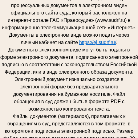
процессуальных документов в электронном виде»
официального сайта суда, который расположен на
интернет-портале ГАС «Правосудие» (www.sudrf.ru) в
информационно-телекоммуникационной сети «Интернет».
Документы в электронном виде можно подать через
личный кабинет на сайте
https://ej.sudrf.ru/
.
Документы в электронном виде могут быть поданы в
форме электронного документа, подписанного электронной
подписью в соответствии с законодательством Российской
Федерации, или в виде электронного образа документа.
Электронный документ изначально создается в
электронной форме без предварительного
документирования на бумажном носителе. Файл
обращения в суд должен быть в формате PDF с
возможностью копирования текста.
Файлы документов (материалов), прилагаемых к
обращениям в суд, представляются в том формате, в
котором они подписаны электронной подписью. Размер