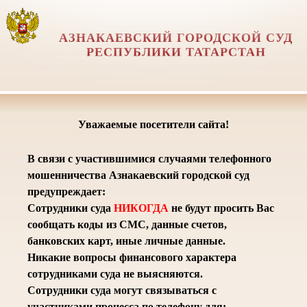
АЗНАКАЕВСКИЙ ГОРОДСКОЙ СУД
РЕСПУБЛИКИ ТАТАРСТАН
Уважаемые посетители сайта!
В связи с участившимися случаями телефонного
мошенничества Азнакаевский городской суд
предупреждает:
Сотрудники суда
НИКОГДА
не будут просить Вас
сообщать коды из СМС, данные счетов,
банковских карт, иные личные данные.
Никакие вопросы финансового характера
сотрудниками суда не выясняются.
Сотрудники суда могут связываться с
участниками процесса по телефону для: