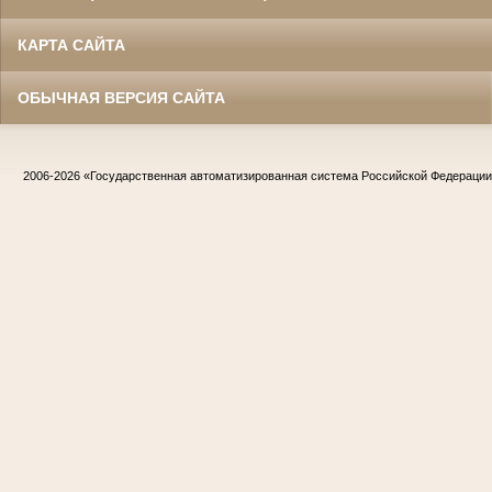
КАРТА САЙТА
ОБЫЧНАЯ ВЕРСИЯ САЙТА
2006-2026
«Государственная автоматизированная система Российской Федераци