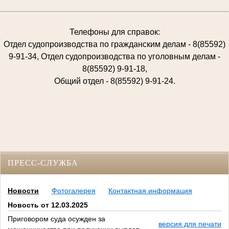
Телефоны для справок:
Отдел судопроизводства по гражданским делам - 8(85592)
9-91-34, Отдел судопроизводства по уголовным делам -
8(85592) 9-91-18,
Общий отдел - 8(85592) 9-91-24.
ПРЕСС-СЛУЖБА
Новости
Фотогалерея
Контактная информация
Новость от 12.03.2025
Приговором суда осужден за
версия для печати