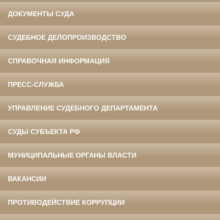
ДОКУМЕНТЫ СУДА
СУДЕБНОЕ ДЕЛОПРОИЗВОДСТВО
СПРАВОЧНАЯ ИНФОРМАЦИЯ
ПРЕСС-СЛУЖБА
УПРАВЛЕНИЕ СУДЕБНОГО ДЕПАРТАМЕНТА
СУДЫ СУБЪЕКТА РФ
МУНИЦИПАЛЬНЫЕ ОРГАНЫ ВЛАСТИ
ВАКАНСИИ
ПРОТИВОДЕЙСТВИЕ КОРРУПЦИИ