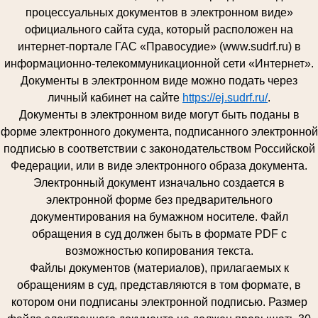
процессуальных документов в электронном виде»
официального сайта суда, который расположен на
интернет-портале ГАС «Правосудие» (www.sudrf.ru) в
информационно-телекоммуникационной сети «Интернет».
Документы в электронном виде можно подать через
личный кабинет на сайте
https://ej.sudrf.ru/
.
Документы в электронном виде могут быть поданы в
форме электронного документа, подписанного электронной
подписью в соответствии с законодательством Российской
Федерации, или в виде электронного образа документа.
Электронный документ изначально создается в
электронной форме без предварительного
документирования на бумажном носителе. Файл
обращения в суд должен быть в формате PDF с
возможностью копирования текста.
Файлы документов (материалов), прилагаемых к
обращениям в суд, представляются в том формате, в
котором они подписаны электронной подписью. Размер