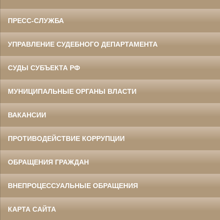
ПРЕСС-СЛУЖБА
УПРАВЛЕНИЕ СУДЕБНОГО ДЕПАРТАМЕНТА
СУДЫ СУБЪЕКТА РФ
МУНИЦИПАЛЬНЫЕ ОРГАНЫ ВЛАСТИ
ВАКАНСИИ
ПРОТИВОДЕЙСТВИЕ КОРРУПЦИИ
ОБРАЩЕНИЯ ГРАЖДАН
ВНЕПРОЦЕССУАЛЬНЫЕ ОБРАЩЕНИЯ
КАРТА САЙТА