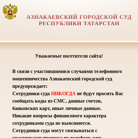
АЗНАКАЕВСКИЙ ГОРОДСКОЙ СУД
РЕСПУБЛИКИ ТАТАРСТАН
Уважаемые посетители сайта!
В связи с участившимися случаями телефонного
мошенничества Азнакаевский городской суд
предупреждает:
Сотрудники суда
НИКОГДА
не будут просить Вас
сообщать коды из СМС, данные счетов,
банковских карт, иные личные данные.
Никакие вопросы финансового характера
сотрудниками суда не выясняются.
Сотрудники суда могут связываться с
участниками процесса по телефону для: