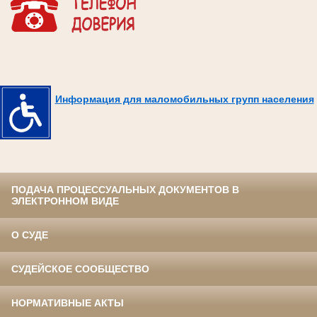
Информация для маломобильных групп населения
ПОДАЧА ПРОЦЕССУАЛЬНЫХ ДОКУМЕНТОВ В
ЭЛЕКТРОННОМ ВИДЕ
О СУДЕ
СУДЕЙСКОЕ СООБЩЕСТВО
НОРМАТИВНЫЕ АКТЫ