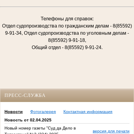
Телефоны для справок:
Отдел судопроизводства по гражданским делам - 8(85592)
9-91-34, Отдел судопроизводства по уголовным делам -
8(85592) 9-91-18,
Общий отдел - 8(85592) 9-91-24.
ПРЕСС-СЛУЖБА
Новости
Фотогалерея
Контактная информация
Новость от 02.04.2025
Новый номер газеты "Суд да Дело в
версия для печати