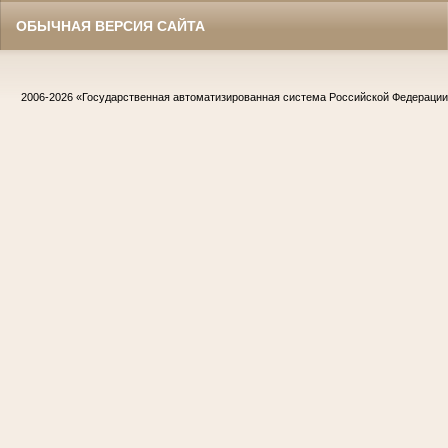
ОБЫЧНАЯ ВЕРСИЯ САЙТА
2006-2026
«Государственная автоматизированная система Российской Федераци