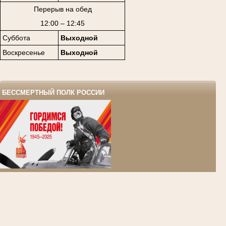
Перерыв на обед
12:00 – 12:45
Суббота
Выходной
Воскресенье
Выходной
БЕССМЕРТНЫЙ ПОЛК РОССИИ