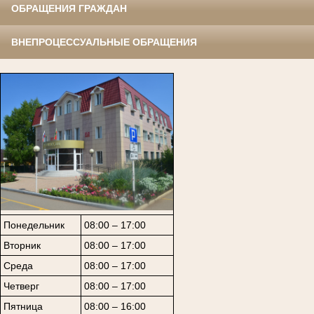
ОБРАЩЕНИЯ ГРАЖДАН
ВНЕПРОЦЕССУАЛЬНЫЕ ОБРАЩЕНИЯ
Понедельник
08:00 – 17:00
Вторник
08:00 – 17:00
Среда
08:00 – 17:00
Четверг
08:00 – 17:00
Пятница
08:00 – 16:00