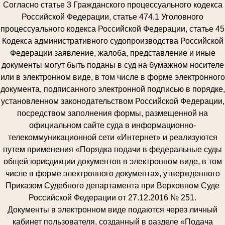
Согласно статье 3 Гражданского процессуального кодекса
Российской Федерации, статье 474.1 Уголовного
процессуального кодекса Российской Федерации, статье 45
Кодекса административного судопроизводства Российской
Федерации заявление, жалоба, представление и иные
документы могут быть поданы в суд на бумажном носителе
или в электронном виде, в том числе в форме электронного
документа, подписанного электронной подписью в порядке,
установленном законодательством Российской Федерации,
посредством заполнения формы, размещенной на
официальном сайте суда в информационно-
телекоммуникационной сети «Интернет» и реализуются
путем применения «Порядка подачи в федеральные суды
общей юрисдикции документов в электронном виде, в том
числе в форме электронного документа», утвержденного
Приказом Судебного департамента при Верховном Суде
Российской Федерации от 27.12.2016 № 251.
Документы в электронном виде подаются через личный
кабинет пользователя, созданный в разделе «Подача