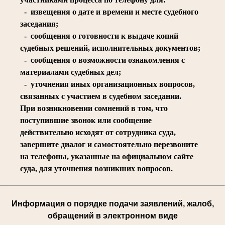
- извещения о дате и времени и месте судебного
заседания;
- сообщения о готовности к выдаче копий
судебных решений, исполнительных документов;
- сообщения о возможности ознакомления с
материалами судебных дел;
- уточнения иных организационных вопросов,
связанных с участием в судебном заседании.
При возникновении сомнений в том, что
поступившие звонок или сообщение
действительно исходят от сотрудника суда,
завершите диалог и самостоятельно перезвоните
на телефоны, указанные на официальном сайте
суда, для уточнения возникших вопросов.
Информация о порядке подачи заявлений, жалоб,
обращений в электронном виде