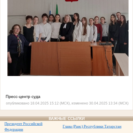
Пресс-центр суда
опубликовано 18.04.2025 15:12 (МСК), изменено 30.04.2025 13:34 (МСК)
ВАЖНЫЕ ССЫЛКИ
Президент Российской
Глава (Раис) Республики Татарстан
Федерации