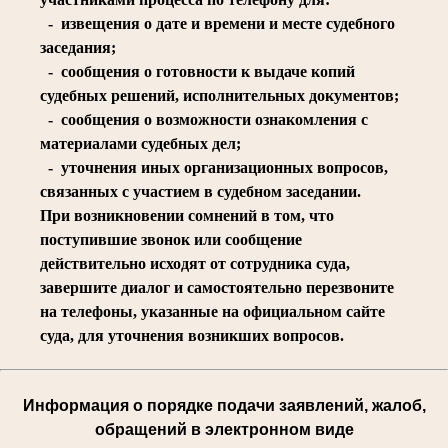
- извещения о дате и времени и месте судебного
заседания;
- сообщения о готовности к выдаче копий
судебных решений, исполнительных документов;
- сообщения о возможности ознакомления с
материалами судебных дел;
- уточнения иных организационных вопросов,
связанных с участием в судебном заседании.
При возникновении сомнений в том, что
поступившие звонок или сообщение
действительно исходят от сотрудника суда,
завершите диалог и самостоятельно перезвоните
на телефоны, указанные на официальном сайте
суда, для уточнения возникших вопросов.
Информация о порядке подачи заявлений, жалоб,
обращений в электронном виде