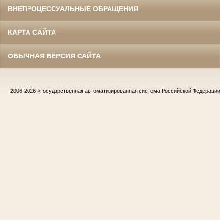
ВНЕПРОЦЕССУАЛЬНЫЕ ОБРАЩЕНИЯ
КАРТА САЙТА
ОБЫЧНАЯ ВЕРСИЯ САЙТА
2006-2026
«Государственная автоматизированная система Российской Федераци