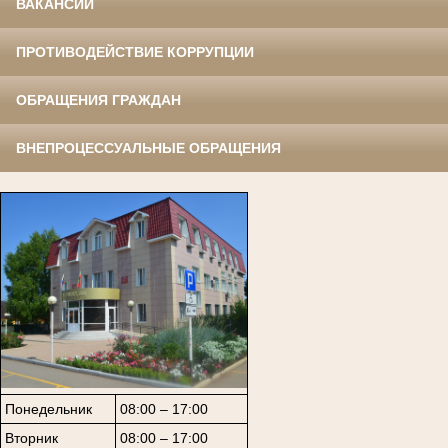
ВАКАНСИИ
ПРОТИВОДЕЙСТВИЕ КОРРУПЦИИ
ОБРАЩЕНИЯ ГРАЖДАН
ВНЕПРОЦЕССУАЛЬНЫЕ ОБРАЩЕНИЯ
Понедельник
08:00 – 17:00
Вторник
08:00 – 17:00