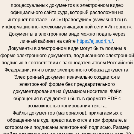
процессуальных документов в электронном виде»
официального сайта суда, который расположен на
интернет-портале ГАС «Правосудие» (www.sudrf.ru) в
информационно-телекоммуникационной сети «Интернет».
Документы в электронном виде можно подать через
личный кабинет на сайте
https://ej.sudrf.ru/
.
Документы в электронном виде могут быть поданы в
форме электронного документа, подписанного электронной
подписью в соответствии с законодательством Российской
Федерации, или в виде электронного образа документа.
Электронный документ изначально создается в
электронной форме без предварительного
документирования на бумажном носителе. Файл
обращения в суд должен быть в формате PDF с
возможностью копирования текста.
Файлы документов (материалов), прилагаемых к
обращениям в суд, представляются в том формате, в
котором они подписаны электронной подписью. Размер