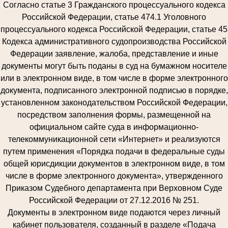
Согласно статье 3 Гражданского процессуального кодекса
Российской Федерации, статье 474.1 Уголовного
процессуального кодекса Российской Федерации, статье 45
Кодекса административного судопроизводства Российской
Федерации заявление, жалоба, представление и иные
документы могут быть поданы в суд на бумажном носителе
или в электронном виде, в том числе в форме электронного
документа, подписанного электронной подписью в порядке,
установленном законодательством Российской Федерации,
посредством заполнения формы, размещенной на
официальном сайте суда в информационно-
телекоммуникационной сети «Интернет» и реализуются
путем применения «Порядка подачи в федеральные суды
общей юрисдикции документов в электронном виде, в том
числе в форме электронного документа», утвержденного
Приказом Судебного департамента при Верховном Суде
Российской Федерации от 27.12.2016 № 251.
Документы в электронном виде подаются через личный
кабинет пользователя, созданный в разделе «Подача