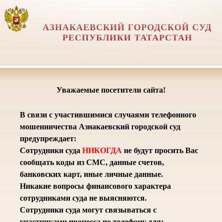
АЗНАКАЕВСКИЙ ГОРОДСКОЙ СУД
РЕСПУБЛИКИ ТАТАРСТАН
Уважаемые посетители сайта!
В связи с участившимися случаями телефонного
мошенничества Азнакаевский городской суд
предупреждает:
Сотрудники суда
НИКОГДА
не будут просить Вас
сообщать коды из СМС, данные счетов,
банковских карт, иные личные данные.
Никакие вопросы финансового характера
сотрудниками суда не выясняются.
Сотрудники суда могут связываться с
участниками процесса по телефону для: