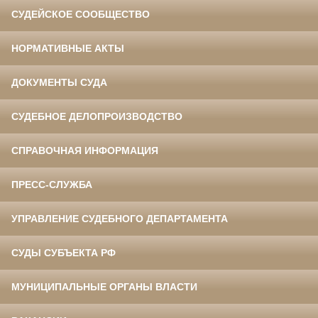
СУДЕЙСКОЕ СООБЩЕСТВО
НОРМАТИВНЫЕ АКТЫ
ДОКУМЕНТЫ СУДА
СУДЕБНОЕ ДЕЛОПРОИЗВОДСТВО
СПРАВОЧНАЯ ИНФОРМАЦИЯ
ПРЕСС-СЛУЖБА
УПРАВЛЕНИЕ СУДЕБНОГО ДЕПАРТАМЕНТА
СУДЫ СУБЪЕКТА РФ
МУНИЦИПАЛЬНЫЕ ОРГАНЫ ВЛАСТИ