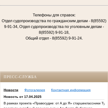
Телефоны для справок:
Отдел судопроизводства по гражданским делам - 8(85592)
9-91-34, Отдел судопроизводства по уголовным делам -
8(85592) 9-91-18,
Общий отдел - 8(85592) 9-91-24.
ПРЕСС-СЛУЖБА
Новости
Фотогалерея
Контактная информация
Новость от 17.04.2025
В рамках проекта «Правосудие: от А до Я» старшеклассники Тум