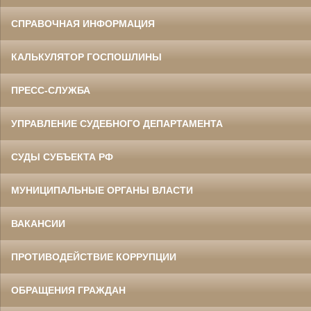
СПРАВОЧНАЯ ИНФОРМАЦИЯ
КАЛЬКУЛЯТОР ГОСПОШЛИНЫ
ПРЕСС-СЛУЖБА
УПРАВЛЕНИЕ СУДЕБНОГО ДЕПАРТАМЕНТА
СУДЫ СУБЪЕКТА РФ
МУНИЦИПАЛЬНЫЕ ОРГАНЫ ВЛАСТИ
ВАКАНСИИ
ПРОТИВОДЕЙСТВИЕ КОРРУПЦИИ
ОБРАЩЕНИЯ ГРАЖДАН