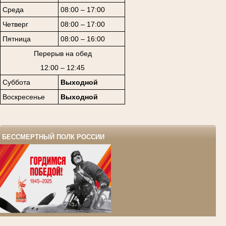
Среда
08:00 – 17:00
Четверг
08:00 – 17:00
Пятница
08:00 – 16:00
Перерыв на обед
12:00 – 12:45
Суббота
Выходной
Воскресенье
Выходной
БЕССМЕРТНЫЙ ПОЛК РОССИИ