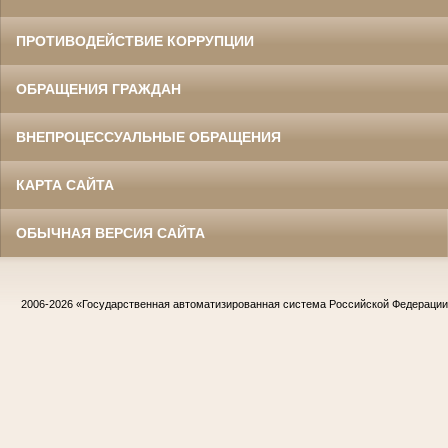
ПРОТИВОДЕЙСТВИЕ КОРРУПЦИИ
ОБРАЩЕНИЯ ГРАЖДАН
ВНЕПРОЦЕССУАЛЬНЫЕ ОБРАЩЕНИЯ
КАРТА САЙТА
ОБЫЧНАЯ ВЕРСИЯ САЙТА
2006-2026
«Государственная автоматизированная система Российской Федераци