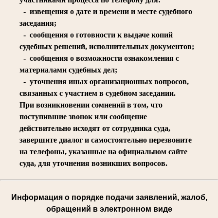
- извещения о дате и времени и месте судебного
заседания;
- сообщения о готовности к выдаче копий
судебных решений, исполнительных документов;
- сообщения о возможности ознакомления с
материалами судебных дел;
- уточнения иных организационных вопросов,
связанных с участием в судебном заседании.
При возникновении сомнений в том, что
поступившие звонок или сообщение
действительно исходят от сотрудника суда,
завершите диалог и самостоятельно перезвоните
на телефоны, указанные на официальном сайте
суда, для уточнения возникших вопросов.
Информация о порядке подачи заявлений, жалоб,
обращений в электронном виде