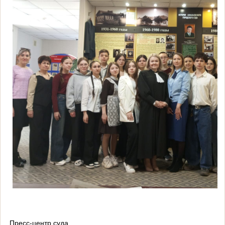
Пресс-центр суда