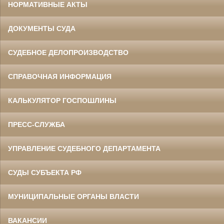
НОРМАТИВНЫЕ АКТЫ
ДОКУМЕНТЫ СУДА
СУДЕБНОЕ ДЕЛОПРОИЗВОДСТВО
СПРАВОЧНАЯ ИНФОРМАЦИЯ
КАЛЬКУЛЯТОР ГОСПОШЛИНЫ
ПРЕСС-СЛУЖБА
УПРАВЛЕНИЕ СУДЕБНОГО ДЕПАРТАМЕНТА
СУДЫ СУБЪЕКТА РФ
МУНИЦИПАЛЬНЫЕ ОРГАНЫ ВЛАСТИ
ВАКАНСИИ