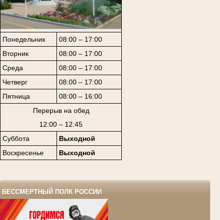
Понедельник
08:00 – 17:00
Вторник
08:00 – 17:00
Среда
08:00 – 17:00
Четверг
08:00 – 17:00
Пятница
08:00 – 16:00
Перерыв на обед
12:00 – 12:45
Суббота
Выходной
Воскресенье
Выходной
БЕССМЕРТНЫЙ ПОЛК РОССИИ