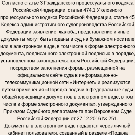
Согласно статье 3 Гражданского процессуального кодекса
Российской Федерации, статье 474.1 Уголовного
процессуального кодекса Российской Федерации, статье 45
Кодекса административного судопроизводства Российской
Федерации заявление, жалоба, представление и иные
документы могут быть поданы в суд на бумажном носителе
или в электронном виде, в том числе в форме электронного
документа, подписанного электронной подписью в порядке,
установленном законодательством Российской Федерации,
посредством заполнения формы, размещенной на
официальном сайте суда в информационно-
телекоммуникационной сети «Интернет» и реализуются
путем применения «Порядка подачи в федеральные суды
общей юрисдикции документов в электронном виде, в том
числе в форме электронного документа», утвержденного
Приказом Судебного департамента при Верховном Суде
Российской Федерации от 27.12.2016 № 251.
Документы в электронном виде подаются через личный
кабинет пользователя, созданный в разделе «Подача