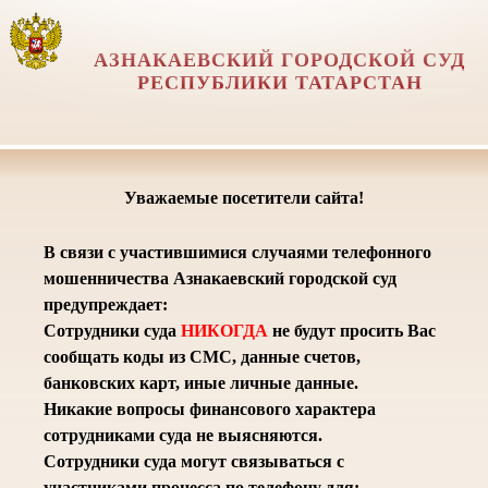
АЗНАКАЕВСКИЙ ГОРОДСКОЙ СУД
РЕСПУБЛИКИ ТАТАРСТАН
Уважаемые посетители сайта!
В связи с участившимися случаями телефонного
мошенничества Азнакаевский городской суд
предупреждает:
Сотрудники суда
НИКОГДА
не будут просить Вас
сообщать коды из СМС, данные счетов,
банковских карт, иные личные данные.
Никакие вопросы финансового характера
сотрудниками суда не выясняются.
Сотрудники суда могут связываться с
участниками процесса по телефону для: