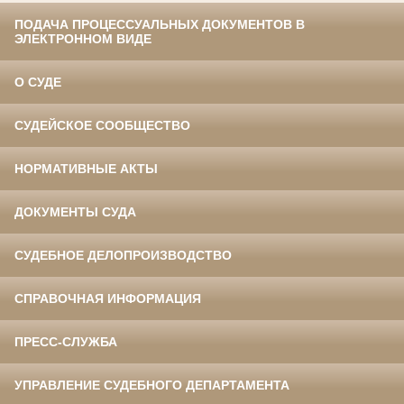
ПОДАЧА ПРОЦЕССУАЛЬНЫХ ДОКУМЕНТОВ В
ЭЛЕКТРОННОМ ВИДЕ
О СУДЕ
СУДЕЙСКОЕ СООБЩЕСТВО
НОРМАТИВНЫЕ АКТЫ
ДОКУМЕНТЫ СУДА
СУДЕБНОЕ ДЕЛОПРОИЗВОДСТВО
СПРАВОЧНАЯ ИНФОРМАЦИЯ
ПРЕСС-СЛУЖБА
УПРАВЛЕНИЕ СУДЕБНОГО ДЕПАРТАМЕНТА