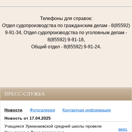
Телефоны для справок:
Отдел судопроизводства по гражданским делам - 8(85592)
9-91-34, Отдел судопроизводства по уголовным делам -
8(85592) 9-91-18,
Общий отдел - 8(85592) 9-91-24.
ПРЕСС-СЛУЖБА
Новости
Фотогалерея
Контактная информация
Новость от 17.04.2025
Учащиеся Урманаевской средней школы провели
версия