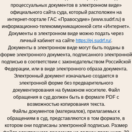
процессуальных документов в электронном виде»
официального сайта суда, который расположен на
интернет-портале ГАС «Правосудие» (www.sudrf.ru) в
информационно-телекоммуникационной сети «Интернет».
Документы в электронном виде можно подать через
личный кабинет на сайте
https://ej.sudrf.ru/
.
Документы в электронном виде могут быть поданы в
форме электронного документа, подписанного электронной
подписью в соответствии с законодательством Российской
Федерации, или в виде электронного образа документа.
Электронный документ изначально создается в
электронной форме без предварительного
документирования на бумажном носителе. Файл
обращения в суд должен быть в формате PDF с
возможностью копирования текста.
Файлы документов (материалов), прилагаемых к
обращениям в суд, представляются в том формате, в
котором они подписаны электронной подписью. Размер