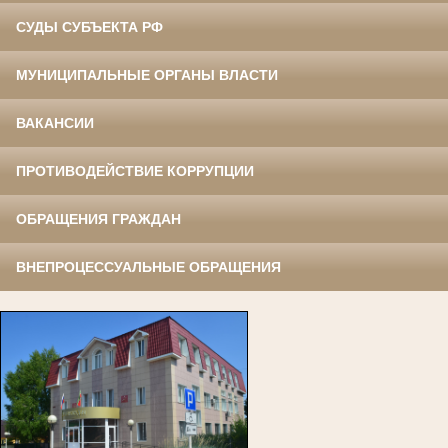
СУДЫ СУБЪЕКТА РФ
МУНИЦИПАЛЬНЫЕ ОРГАНЫ ВЛАСТИ
ВАКАНСИИ
ПРОТИВОДЕЙСТВИЕ КОРРУПЦИИ
ОБРАЩЕНИЯ ГРАЖДАН
ВНЕПРОЦЕССУАЛЬНЫЕ ОБРАЩЕНИЯ