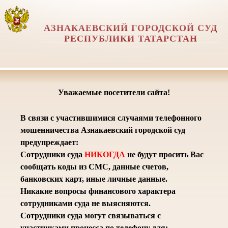
АЗНАКАЕВСКИЙ ГОРОДСКОЙ СУД
РЕСПУБЛИКИ ТАТАРСТАН
Уважаемые посетители сайта!
В связи с участившимися случаями телефонного
мошенничества Азнакаевский городской суд
предупреждает:
Сотрудники суда
НИКОГДА
не будут просить Вас
сообщать коды из СМС, данные счетов,
банковских карт, иные личные данные.
Никакие вопросы финансового характера
сотрудниками суда не выясняются.
Сотрудники суда могут связываться с
участниками процесса по телефону для: