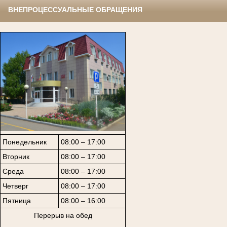
ВНЕПРОЦЕССУАЛЬНЫЕ ОБРАЩЕНИЯ
Понедельник
08:00 – 17:00
Вторник
08:00 – 17:00
Среда
08:00 – 17:00
Четверг
08:00 – 17:00
Пятница
08:00 – 16:00
Перерыв на обед