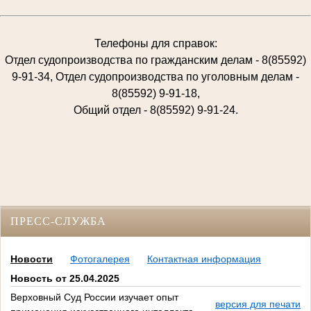
Телефоны для справок:
Отдел судопроизводства по гражданским делам - 8(85592)
9-91-34, Отдел судопроизводства по уголовным делам -
8(85592) 9-91-18,
Общий отдел - 8(85592) 9-91-24.
ПРЕСС-СЛУЖБА
Новости
Фотогалерея
Контактная информация
Новость от 25.04.2025
Верховный Суд России изучает опыт
версия для печати