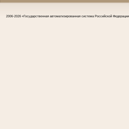
2006-2026
«Государственная автоматизированная система Российской Федераци