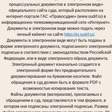
процессуальных документов в электронном виде»
официального сайта суда, который расположен на
интернет-портале ГАС «Правосудие» (www.sudrf.ru) в
информационно-телекоммуникационной сети «Интернет».
Документы в электронном виде можно подать через
личный кабинет на сайте
https://ej.sudrf.ru/
.
Документы в электронном виде могут быть поданы в
форме электронного документа, подписанного электронной
подписью в соответствии с законодательством Российской
Федерации, или в виде электронного образа документа.
Электронный документ изначально создается в
электронной форме без предварительного
документирования на бумажном носителе. Файл
обращения в суд должен быть в формате PDF с
возможностью копирования текста.
Файлы документов (материалов), прилагаемых к
обращениям в суд, представляются в том формате, в
котором они подписаны электронной подписью. Размер