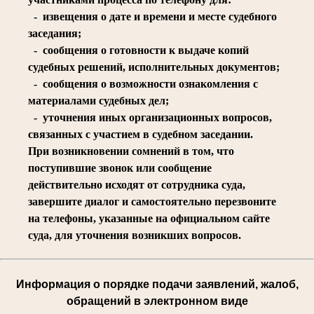
- извещения о дате и времени и месте судебного
заседания;
- сообщения о готовности к выдаче копий
судебных решений, исполнительных документов;
- сообщения о возможности ознакомления с
материалами судебных дел;
- уточнения иных организационных вопросов,
связанных с участием в судебном заседании.
При возникновении сомнений в том, что
поступившие звонок или сообщение
действительно исходят от сотрудника суда,
завершите диалог и самостоятельно перезвоните
на телефоны, указанные на официальном сайте
суда, для уточнения возникших вопросов.
Информация о порядке подачи заявлений, жалоб,
обращений в электронном виде