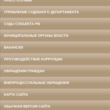
ПРЕСС-СЛУЖБА
УПРАВЛЕНИЕ СУДЕБНОГО ДЕПАРТАМЕНТА
СУДЫ СУБЪЕКТА РФ
МУНИЦИПАЛЬНЫЕ ОРГАНЫ ВЛАСТИ
ВАКАНСИИ
ПРОТИВОДЕЙСТВИЕ КОРРУПЦИИ
ОБРАЩЕНИЯ ГРАЖДАН
ВНЕПРОЦЕССУАЛЬНЫЕ ОБРАЩЕНИЯ
КАРТА САЙТА
ОБЫЧНАЯ ВЕРСИЯ САЙТА