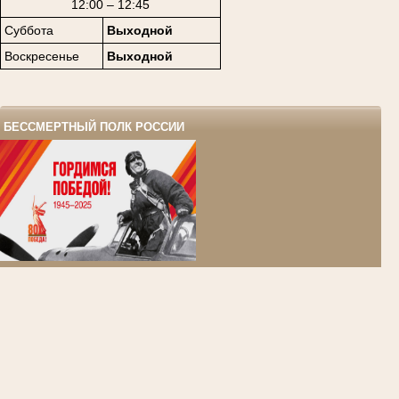
12:00 – 12:45
Суббота
Выходной
Воскресенье
Выходной
БЕССМЕРТНЫЙ ПОЛК РОССИИ