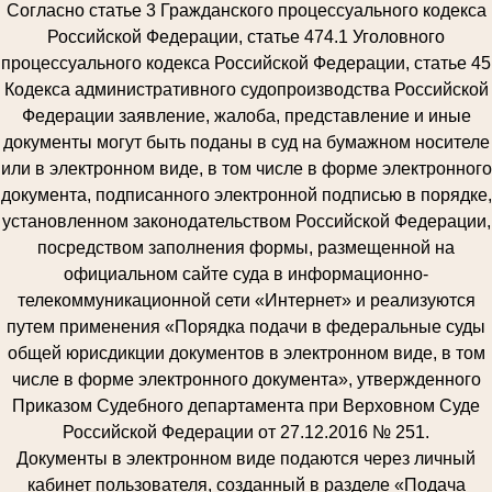
Согласно статье 3 Гражданского процессуального кодекса
Российской Федерации, статье 474.1 Уголовного
процессуального кодекса Российской Федерации, статье 45
Кодекса административного судопроизводства Российской
Федерации заявление, жалоба, представление и иные
документы могут быть поданы в суд на бумажном носителе
или в электронном виде, в том числе в форме электронного
документа, подписанного электронной подписью в порядке,
установленном законодательством Российской Федерации,
посредством заполнения формы, размещенной на
официальном сайте суда в информационно-
телекоммуникационной сети «Интернет» и реализуются
путем применения «Порядка подачи в федеральные суды
общей юрисдикции документов в электронном виде, в том
числе в форме электронного документа», утвержденного
Приказом Судебного департамента при Верховном Суде
Российской Федерации от 27.12.2016 № 251.
Документы в электронном виде подаются через личный
кабинет пользователя, созданный в разделе «Подача