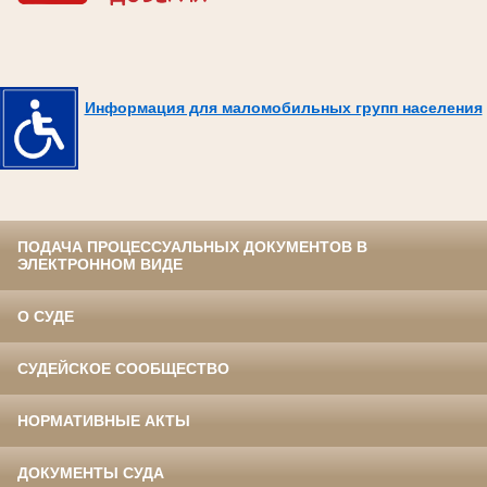
Информация для маломобильных групп населения
ПОДАЧА ПРОЦЕССУАЛЬНЫХ ДОКУМЕНТОВ В
ЭЛЕКТРОННОМ ВИДЕ
О СУДЕ
СУДЕЙСКОЕ СООБЩЕСТВО
НОРМАТИВНЫЕ АКТЫ
ДОКУМЕНТЫ СУДА