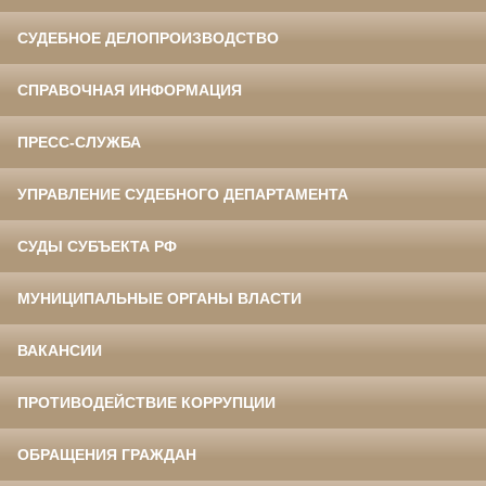
СУДЕБНОЕ ДЕЛОПРОИЗВОДСТВО
СПРАВОЧНАЯ ИНФОРМАЦИЯ
ПРЕСС-СЛУЖБА
УПРАВЛЕНИЕ СУДЕБНОГО ДЕПАРТАМЕНТА
СУДЫ СУБЪЕКТА РФ
МУНИЦИПАЛЬНЫЕ ОРГАНЫ ВЛАСТИ
ВАКАНСИИ
ПРОТИВОДЕЙСТВИЕ КОРРУПЦИИ
ОБРАЩЕНИЯ ГРАЖДАН