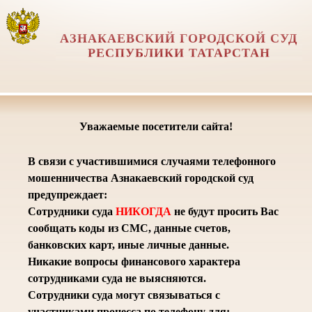
АЗНАКАЕВСКИЙ ГОРОДСКОЙ СУД
РЕСПУБЛИКИ ТАТАРСТАН
Уважаемые посетители сайта!
В связи с участившимися случаями телефонного
мошенничества Азнакаевский городской суд
предупреждает:
Сотрудники суда
НИКОГДА
не будут просить Вас
сообщать коды из СМС, данные счетов,
банковских карт, иные личные данные.
Никакие вопросы финансового характера
сотрудниками суда не выясняются.
Сотрудники суда могут связываться с
участниками процесса по телефону для: