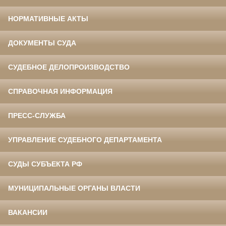
НОРМАТИВНЫЕ АКТЫ
ДОКУМЕНТЫ СУДА
СУДЕБНОЕ ДЕЛОПРОИЗВОДСТВО
СПРАВОЧНАЯ ИНФОРМАЦИЯ
ПРЕСС-СЛУЖБА
УПРАВЛЕНИЕ СУДЕБНОГО ДЕПАРТАМЕНТА
СУДЫ СУБЪЕКТА РФ
МУНИЦИПАЛЬНЫЕ ОРГАНЫ ВЛАСТИ
ВАКАНСИИ