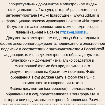
процессуальных документов в электронном виде»
официального сайта суда, который расположен на
интернет-портале ГАС «Правосудие» (www.sudrf.ru) в
информационно-телекоммуникационной сети «Интернет».
Документы в электронном виде можно подать через
личный кабинет на сайте
https://ej.sudrf.ru/
.
Документы в электронном виде могут быть поданы в
форме электронного документа, подписанного электронной
подписью в соответствии с законодательством Российской
Федерации, или в виде электронного образа документа.
Электронный документ изначально создается в
электронной форме без предварительного
документирования на бумажном носителе. Файл
обращения в суд должен быть в формате PDF с
возможностью копирования текста.
Файлы документов (материалов), прилагаемых к
обращениям в суд, представляются в том формате, в
котором они подписаны электронной подписью. Размер