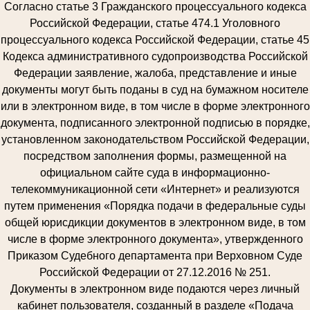
Согласно статье 3 Гражданского процессуального кодекса
Российской Федерации, статье 474.1 Уголовного
процессуального кодекса Российской Федерации, статье 45
Кодекса административного судопроизводства Российской
Федерации заявление, жалоба, представление и иные
документы могут быть поданы в суд на бумажном носителе
или в электронном виде, в том числе в форме электронного
документа, подписанного электронной подписью в порядке,
установленном законодательством Российской Федерации,
посредством заполнения формы, размещенной на
официальном сайте суда в информационно-
телекоммуникационной сети «Интернет» и реализуются
путем применения «Порядка подачи в федеральные суды
общей юрисдикции документов в электронном виде, в том
числе в форме электронного документа», утвержденного
Приказом Судебного департамента при Верховном Суде
Российской Федерации от 27.12.2016 № 251.
Документы в электронном виде подаются через личный
кабинет пользователя, созданный в разделе «Подача