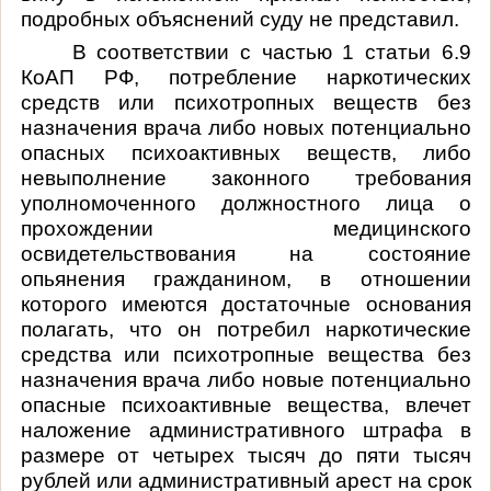
подробных объяснений суду не представил.
В соответствии с частью 1 статьи 6.9
КоАП РФ, потребление наркотических
средств или психотропных веществ без
назначения врача либо новых потенциально
опасных психоактивных веществ, либо
невыполнение законного требования
уполномоченного должностного лица о
прохождении медицинского
освидетельствования на состояние
опьянения гражданином, в отношении
которого имеются достаточные основания
полагать, что он потребил наркотические
средства или психотропные вещества без
назначения врача либо новые потенциально
опасные психоактивные вещества, влечет
наложение административного штрафа в
размере от четырех тысяч до пяти тысяч
рублей или административный арест на срок