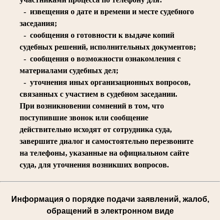
- извещения о дате и времени и месте судебного
заседания;
- сообщения о готовности к выдаче копий
судебных решений, исполнительных документов;
- сообщения о возможности ознакомления с
материалами судебных дел;
- уточнения иных организационных вопросов,
связанных с участием в судебном заседании.
При возникновении сомнений в том, что
поступившие звонок или сообщение
действительно исходят от сотрудника суда,
завершите диалог и самостоятельно перезвоните
на телефоны, указанные на официальном сайте
суда, для уточнения возникших вопросов.
Информация о порядке подачи заявлений, жалоб,
обращений в электронном виде