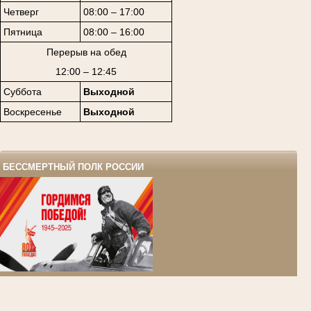
Четверг
08:00 – 17:00
Пятница
08:00 – 16:00
Перерыв на обед
12:00 – 12:45
Суббота
Выходной
Воскресенье
Выходной
БЕССМЕРТНЫЙ ПОЛК РОССИИ