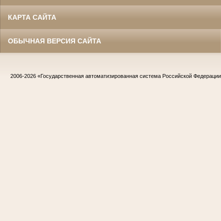
КАРТА САЙТА
ОБЫЧНАЯ ВЕРСИЯ САЙТА
2006-2026
«Государственная автоматизированная система Российской Федераци