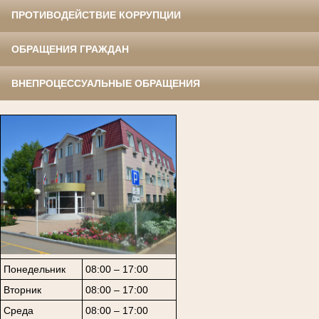
ПРОТИВОДЕЙСТВИЕ КОРРУПЦИИ
ОБРАЩЕНИЯ ГРАЖДАН
ВНЕПРОЦЕССУАЛЬНЫЕ ОБРАЩЕНИЯ
Понедельник
08:00 – 17:00
Вторник
08:00 – 17:00
Среда
08:00 – 17:00