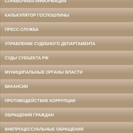
СПРАВОЧНАЯ ИНФОРМАЦИЯ
КАЛЬКУЛЯТОР ГОСПОШЛИНЫ
ПРЕСС-СЛУЖБА
УПРАВЛЕНИЕ СУДЕБНОГО ДЕПАРТАМЕНТА
СУДЫ СУБЪЕКТА РФ
МУНИЦИПАЛЬНЫЕ ОРГАНЫ ВЛАСТИ
ВАКАНСИИ
ПРОТИВОДЕЙСТВИЕ КОРРУПЦИИ
ОБРАЩЕНИЯ ГРАЖДАН
ВНЕПРОЦЕССУАЛЬНЫЕ ОБРАЩЕНИЯ