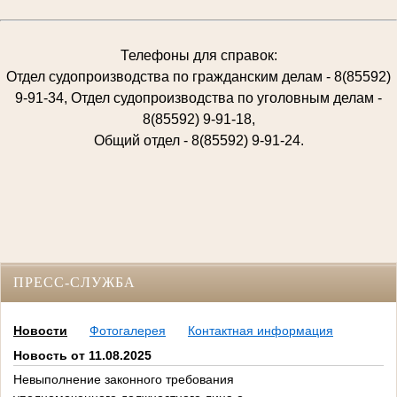
Телефоны для справок:
Отдел судопроизводства по гражданским делам - 8(85592)
9-91-34, Отдел судопроизводства по уголовным делам -
8(85592) 9-91-18,
Общий отдел - 8(85592) 9-91-24.
ПРЕСС-СЛУЖБА
Новости
Фотогалерея
Контактная информация
Новость от 11.08.2025
Невыполнение законного требования