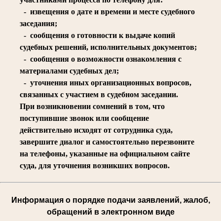
- извещения о дате и времени и месте судебного
заседания;
- сообщения о готовности к выдаче копий
судебных решений, исполнительных документов;
- сообщения о возможности ознакомления с
материалами судебных дел;
- уточнения иных организационных вопросов,
связанных с участием в судебном заседании.
При возникновении сомнений в том, что
поступившие звонок или сообщение
действительно исходят от сотрудника суда,
завершите диалог и самостоятельно перезвоните
на телефоны, указанные на официальном сайте
суда, для уточнения возникших вопросов.
Информация о порядке подачи заявлений, жалоб,
обращений в электронном виде