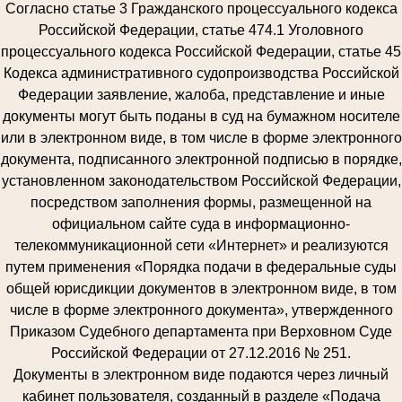
Согласно статье 3 Гражданского процессуального кодекса
Российской Федерации, статье 474.1 Уголовного
процессуального кодекса Российской Федерации, статье 45
Кодекса административного судопроизводства Российской
Федерации заявление, жалоба, представление и иные
документы могут быть поданы в суд на бумажном носителе
или в электронном виде, в том числе в форме электронного
документа, подписанного электронной подписью в порядке,
установленном законодательством Российской Федерации,
посредством заполнения формы, размещенной на
официальном сайте суда в информационно-
телекоммуникационной сети «Интернет» и реализуются
путем применения «Порядка подачи в федеральные суды
общей юрисдикции документов в электронном виде, в том
числе в форме электронного документа», утвержденного
Приказом Судебного департамента при Верховном Суде
Российской Федерации от 27.12.2016 № 251.
Документы в электронном виде подаются через личный
кабинет пользователя, созданный в разделе «Подача