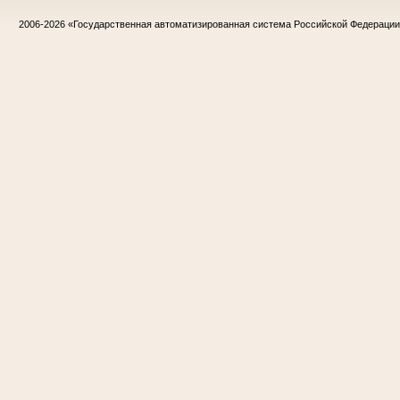
2006-2026
«Государственная автоматизированная система Российской Федераци