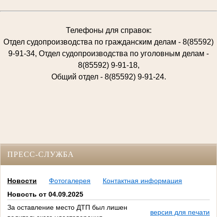
Телефоны для справок:
Отдел судопроизводства по гражданским делам - 8(85592)
9-91-34, Отдел судопроизводства по уголовным делам -
8(85592) 9-91-18,
Общий отдел - 8(85592) 9-91-24.
ПРЕСС-СЛУЖБА
Новости
Фотогалерея
Контактная информация
Новость от 04.09.2025
За оставление место ДТП был лишен
версия для печати