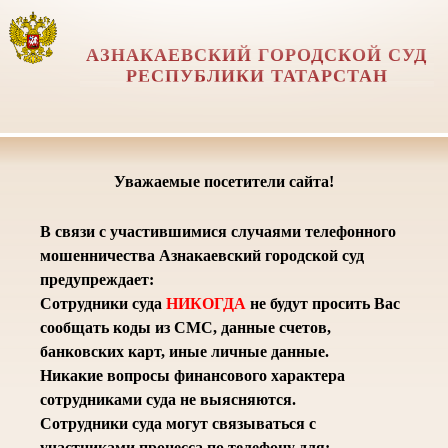
АЗНАКАЕВСКИЙ ГОРОДСКОЙ СУД
РЕСПУБЛИКИ ТАТАРСТАН
Уважаемые посетители сайта!
В связи с участившимися случаями телефонного
мошенничества Азнакаевский городской суд
предупреждает:
Сотрудники суда
НИКОГДА
не будут просить Вас
сообщать коды из СМС, данные счетов,
банковских карт, иные личные данные.
Никакие вопросы финансового характера
сотрудниками суда не выясняются.
Сотрудники суда могут связываться с
участниками процесса по телефону для: