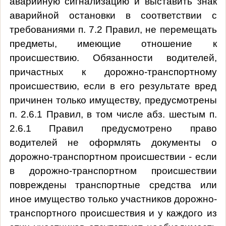
аварийную сигнализацию и выставить знак
аварийной остановки в соответствии с
требованиями п. 7.2 Правил, не перемещать
предметы, имеющие отношение к
происшествию. Обязанности водителей,
причастных к дорожно-транспортному
происшествию, если в его результате вред
причинен только имуществу, предусмотрены
п. 2.6.1 Правил, в том числе абз. шестым п.
2.6.1 Правил предусмотрено право
водителей не оформлять документы о
дорожно-транспортном происшествии - если
в дорожно-транспортном происшествии
повреждены транспортные средства или
иное имущество только участников дорожно-
транспортного происшествия и у каждого из