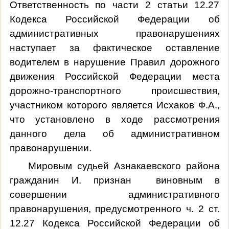
Ответственность по части 2 статьи 12.27
Кодекса Российской Федерации об
административных правонарушениях
наступает за фактическое оставление
водителем в нарушение Правил дорожного
движения Российской Федерации места
дорожно-транспортного происшествия,
участником которого является Исхаков Ф.А.,
что установлено в ходе рассмотрения
данного дела об административном
правонарушении.
Мировым судьей Азнакаевского района
гражданин
И
.
п
ризна
н
виновным в
совершении административного
правонарушения, предусмотренного ч. 2 ст.
12.27 Кодекса Российской Федерации об