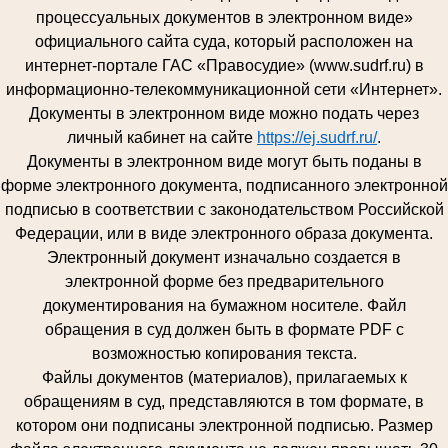
процессуальных документов в электронном виде»
официального сайта суда, который расположен на
интернет-портале ГАС «Правосудие» (www.sudrf.ru) в
информационно-телекоммуникационной сети «Интернет».
Документы в электронном виде можно подать через
личный кабинет на сайте
https://ej.sudrf.ru/
.
Документы в электронном виде могут быть поданы в
форме электронного документа, подписанного электронной
подписью в соответствии с законодательством Российской
Федерации, или в виде электронного образа документа.
Электронный документ изначально создается в
электронной форме без предварительного
документирования на бумажном носителе. Файл
обращения в суд должен быть в формате PDF с
возможностью копирования текста.
Файлы документов (материалов), прилагаемых к
обращениям в суд, представляются в том формате, в
котором они подписаны электронной подписью. Размер