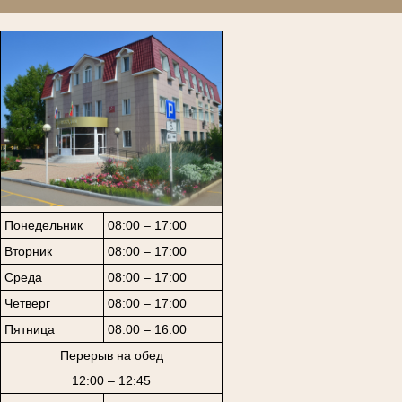
Понедельник
08:00 – 17:00
Вторник
08:00 – 17:00
Среда
08:00 – 17:00
Четверг
08:00 – 17:00
Пятница
08:00 – 16:00
Перерыв на обед
12:00 – 12:45