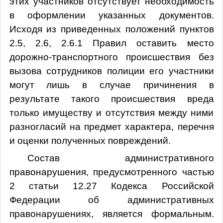
этих участников отсутствует необходимость
в оформлении указанных документов.
Исходя из приведенных положений пунктов
2.5, 2.6, 2.6.1 Правил оставить место
дорожно-транспортного происшествия без
вызова сотрудников полиции его участники
могут лишь в случае причинения в
результате такого происшествия вреда
только имуществу и отсутствия между ними
разногласий на предмет характера, перечня
и оценки полученных повреждений
.
Состав административного
правонарушения, предусмотренного частью
2 статьи 12.27 Кодекса Российской
Федерации об административных
правонарушениях, является формальным.