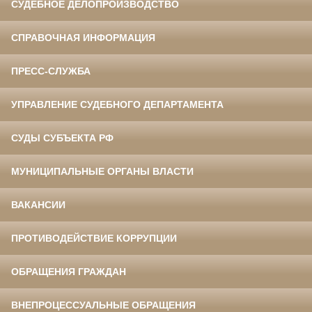
СУДЕБНОЕ ДЕЛОПРОИЗВОДСТВО
СПРАВОЧНАЯ ИНФОРМАЦИЯ
ПРЕСС-СЛУЖБА
УПРАВЛЕНИЕ СУДЕБНОГО ДЕПАРТАМЕНТА
СУДЫ СУБЪЕКТА РФ
МУНИЦИПАЛЬНЫЕ ОРГАНЫ ВЛАСТИ
ВАКАНСИИ
ПРОТИВОДЕЙСТВИЕ КОРРУПЦИИ
ОБРАЩЕНИЯ ГРАЖДАН
ВНЕПРОЦЕССУАЛЬНЫЕ ОБРАЩЕНИЯ