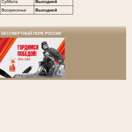
Суббота
Выходной
Воскресенье
Выходной
БЕССМЕРТНЫЙ ПОЛК РОССИИ