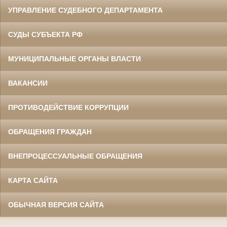
УПРАВЛЕНИЕ СУДЕБНОГО ДЕПАРТАМЕНТА
СУДЫ СУБЪЕКТА РФ
МУНИЦИПАЛЬНЫЕ ОРГАНЫ ВЛАСТИ
ВАКАНСИИ
ПРОТИВОДЕЙСТВИЕ КОРРУПЦИИ
ОБРАЩЕНИЯ ГРАЖДАН
ВНЕПРОЦЕССУАЛЬНЫЕ ОБРАЩЕНИЯ
КАРТА САЙТА
ОБЫЧНАЯ ВЕРСИЯ САЙТА