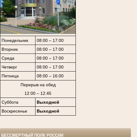
Понедельник
08:00 – 17:00
Вторник
08:00 – 17:00
Среда
08:00 – 17:00
Четверг
08:00 – 17:00
Пятница
08:00 – 16:00
Перерыв на обед
12:00 – 12:45
Суббота
Выходной
Воскресенье
Выходной
БЕССМЕРТНЫЙ ПОЛК РОССИИ