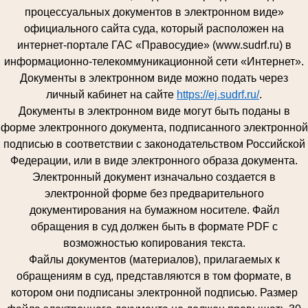
процессуальных документов в электронном виде»
официального сайта суда, который расположен на
интернет-портале ГАС «Правосудие» (www.sudrf.ru) в
информационно-телекоммуникационной сети «Интернет».
Документы в электронном виде можно подать через
личный кабинет на сайте
https://ej.sudrf.ru/
.
Документы в электронном виде могут быть поданы в
форме электронного документа, подписанного электронной
подписью в соответствии с законодательством Российской
Федерации, или в виде электронного образа документа.
Электронный документ изначально создается в
электронной форме без предварительного
документирования на бумажном носителе. Файл
обращения в суд должен быть в формате PDF с
возможностью копирования текста.
Файлы документов (материалов), прилагаемых к
обращениям в суд, представляются в том формате, в
котором они подписаны электронной подписью. Размер