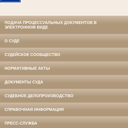
ПОДАЧА ПРОЦЕССУАЛЬНЫХ ДОКУМЕНТОВ В
ЭЛЕКТРОННОМ ВИДЕ
О СУДЕ
СУДЕЙСКОЕ СООБЩЕСТВО
НОРМАТИВНЫЕ АКТЫ
ДОКУМЕНТЫ СУДА
СУДЕБНОЕ ДЕЛОПРОИЗВОДСТВО
СПРАВОЧНАЯ ИНФОРМАЦИЯ
ПРЕСС-СЛУЖБА