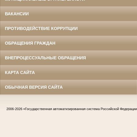
ВАКАНСИИ
ПРОТИВОДЕЙСТВИЕ КОРРУПЦИИ
ОБРАЩЕНИЯ ГРАЖДАН
ВНЕПРОЦЕССУАЛЬНЫЕ ОБРАЩЕНИЯ
КАРТА САЙТА
ОБЫЧНАЯ ВЕРСИЯ САЙТА
2006-2026
«Государственная автоматизированная система Российской Федераци