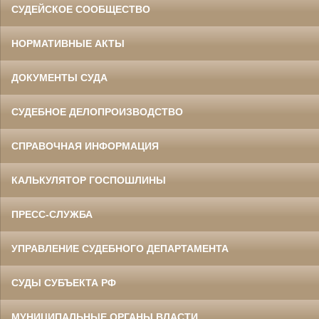
СУДЕЙСКОЕ СООБЩЕСТВО
НОРМАТИВНЫЕ АКТЫ
ДОКУМЕНТЫ СУДА
СУДЕБНОЕ ДЕЛОПРОИЗВОДСТВО
СПРАВОЧНАЯ ИНФОРМАЦИЯ
КАЛЬКУЛЯТОР ГОСПОШЛИНЫ
ПРЕСС-СЛУЖБА
УПРАВЛЕНИЕ СУДЕБНОГО ДЕПАРТАМЕНТА
СУДЫ СУБЪЕКТА РФ
МУНИЦИПАЛЬНЫЕ ОРГАНЫ ВЛАСТИ