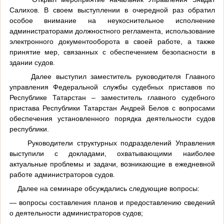
Салихов. В своем выступлении в очередной раз обратил
особое внимание на неукоснительное исполнение
администраторами должностного регламента, использование
электронного документооборота в своей работе, а также
принятие мер, связанных с обеспечением безопасности в
здании судов.
Далее выступил заместитель руководителя Главного
управления Федеральной службы судебных приставов по
Республике Татарстан – заместитель главного судебного
пристава Республики Татарстан Андрей Белов с вопросами
обеспечения установленного порядка деятельности судов
республики.
Руководители структурных подразделений Управления
выступили с докладами, охватывающими наиболее
актуальные проблемы и задачи, возникающие в ежедневной
работе администраторов судов.
Далее на семинаре обсуждались следующие вопросы:
— вопросы составления планов и предоставлению сведений
о деятельности администраторов судов;