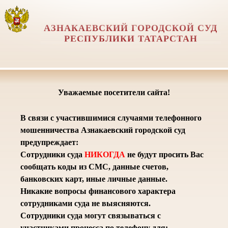
АЗНАКАЕВСКИЙ ГОРОДСКОЙ СУД
РЕСПУБЛИКИ ТАТАРСТАН
Уважаемые посетители сайта!
В связи с участившимися случаями телефонного
мошенничества Азнакаевский городской суд
предупреждает:
Сотрудники суда
НИКОГДА
не будут просить Вас
сообщать коды из СМС, данные счетов,
банковских карт, иные личные данные.
Никакие вопросы финансового характера
сотрудниками суда не выясняются.
Сотрудники суда могут связываться с
участниками процесса по телефону для: