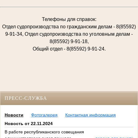
Телефоны для справок:
Отдел судопроизводства по гражданским делам - 8(85592)
9-91-34, Отдел судопроизводства по уголовным делам -
8(85592) 9-91-18,
Общий отдел - 8(85592) 9-91-24.
ПРЕСС-СЛУЖБА
Новости
Фотогалерея
Контактная информация
Новость от 22.11.2024
В работе республиканского совещания