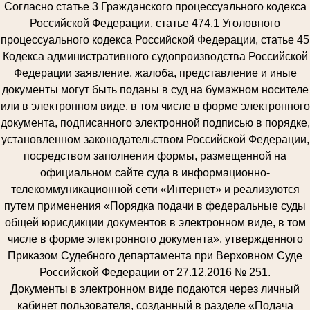
Согласно статье 3 Гражданского процессуального кодекса
Российской Федерации, статье 474.1 Уголовного
процессуального кодекса Российской Федерации, статье 45
Кодекса административного судопроизводства Российской
Федерации заявление, жалоба, представление и иные
документы могут быть поданы в суд на бумажном носителе
или в электронном виде, в том числе в форме электронного
документа, подписанного электронной подписью в порядке,
установленном законодательством Российской Федерации,
посредством заполнения формы, размещенной на
официальном сайте суда в информационно-
телекоммуникационной сети «Интернет» и реализуются
путем применения «Порядка подачи в федеральные суды
общей юрисдикции документов в электронном виде, в том
числе в форме электронного документа», утвержденного
Приказом Судебного департамента при Верховном Суде
Российской Федерации от 27.12.2016 № 251.
Документы в электронном виде подаются через личный
кабинет пользователя, созданный в разделе «Подача