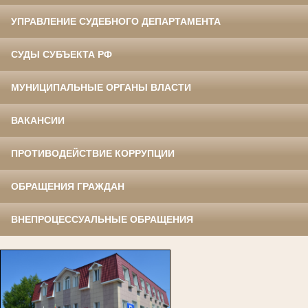
УПРАВЛЕНИЕ СУДЕБНОГО ДЕПАРТАМЕНТА
СУДЫ СУБЪЕКТА РФ
МУНИЦИПАЛЬНЫЕ ОРГАНЫ ВЛАСТИ
ВАКАНСИИ
ПРОТИВОДЕЙСТВИЕ КОРРУПЦИИ
ОБРАЩЕНИЯ ГРАЖДАН
ВНЕПРОЦЕССУАЛЬНЫЕ ОБРАЩЕНИЯ