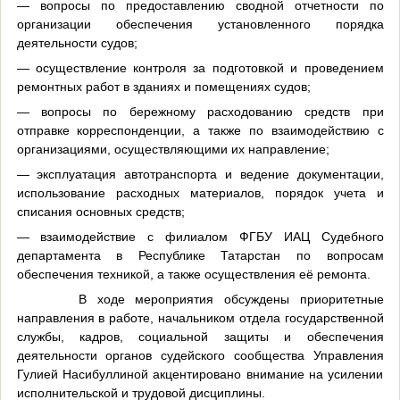
— вопросы по предоставлению сводной отчетности по
организации обеспечения установленного порядка
деятельности судов;
— осуществление контроля за подготовкой и проведением
ремонтных работ в зданиях и помещениях судов;
— вопросы по бережному расходованию средств при
отправке корреспонденции, а также по взаимодействию с
организациями, осуществляющими их направление;
— эксплуатация автотранспорта и ведение документации,
использование расходных материалов, порядок учета и
списания основных средств;
— взаимодействие с филиалом ФГБУ ИАЦ Судебного
департамента в Республике Татарстан по вопросам
обеспечения техникой, а также осуществления её ремонта.
В ходе мероприятия обсуждены приоритетные
направления в работе, начальником отдела государственной
службы, кадров, социальной защиты и обеспечения
деятельности органов судейского сообщества Управления
Гулией Насибуллиной акцентировано внимание на усилении
исполнительской и трудовой дисциплины.