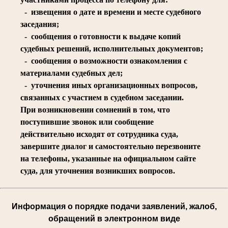
- извещения о дате и времени и месте судебного
заседания;
- сообщения о готовности к выдаче копий
судебных решений, исполнительных документов;
- сообщения о возможности ознакомления с
материалами судебных дел;
- уточнения иных организационных вопросов,
связанных с участием в судебном заседании.
При возникновении сомнений в том, что
поступившие звонок или сообщение
действительно исходят от сотрудника суда,
завершите диалог и самостоятельно перезвоните
на телефоны, указанные на официальном сайте
суда, для уточнения возникших вопросов.
Информация о порядке подачи заявлений, жалоб,
обращений в электронном виде