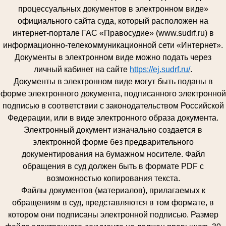
процессуальных документов в электронном виде»
официального сайта суда, который расположен на
интернет-портале ГАС «Правосудие» (www.sudrf.ru) в
информационно-телекоммуникационной сети «Интернет».
Документы в электронном виде можно подать через
личный кабинет на сайте
https://ej.sudrf.ru/
.
Документы в электронном виде могут быть поданы в
форме электронного документа, подписанного электронной
подписью в соответствии с законодательством Российской
Федерации, или в виде электронного образа документа.
Электронный документ изначально создается в
электронной форме без предварительного
документирования на бумажном носителе. Файл
обращения в суд должен быть в формате PDF с
возможностью копирования текста.
Файлы документов (материалов), прилагаемых к
обращениям в суд, представляются в том формате, в
котором они подписаны электронной подписью. Размер