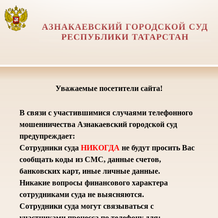
АЗНАКАЕВСКИЙ ГОРОДСКОЙ СУД
РЕСПУБЛИКИ ТАТАРСТАН
Уважаемые посетители сайта!
В связи с участившимися случаями телефонного
мошенничества Азнакаевский городской суд
предупреждает:
Сотрудники суда
НИКОГДА
не будут просить Вас
сообщать коды из СМС, данные счетов,
банковских карт, иные личные данные.
Никакие вопросы финансового характера
сотрудниками суда не выясняются.
Сотрудники суда могут связываться с
участниками процесса по телефону для: