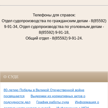
Телефоны для справок:
Отдел судопроизводства по гражданским делам - 8(85592)
9-91-34, Отдел судопроизводства по уголовным делам -
8(85592) 9-91-18,
Общий отдел - 8(85592) 9-91-24.
О СУДЕ
80-летию Победы в Великой Отечественной войне
посвящается
Выдержки из нормативных актов о
подсудности дел
График работы суда
Информация о