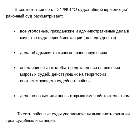
В соответствии со ст. 34 ФКЗ "О судах общей юрисдикции"
районный суд рассматривает:
все уголовные, гражданские и административные дела в
качестве суда первой инстанции (по подсудности).
дела об административных правонарушениях.
апелляционные жалобы, представления на решения
мировых судей, действующих на территории
соответствующего судебного района.
дела по новым или вновь открывшимся обстоятельствам.
То есть районные суды уполномочены выполнять функции
трех судебных инстанций: