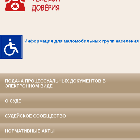
Информация для маломобильных групп населения
ПОДАЧА ПРОЦЕССУАЛЬНЫХ ДОКУМЕНТОВ В
ЭЛЕКТРОННОМ ВИДЕ
О СУДЕ
СУДЕЙСКОЕ СООБЩЕСТВО
НОРМАТИВНЫЕ АКТЫ