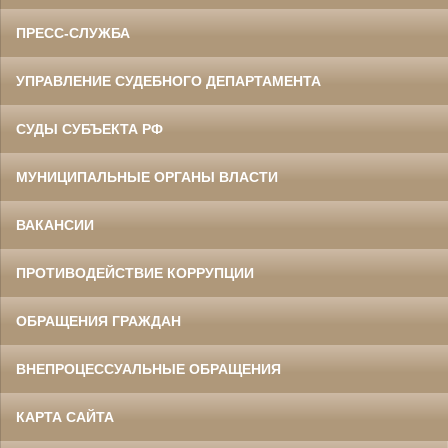
ПРЕСС-СЛУЖБА
УПРАВЛЕНИЕ СУДЕБНОГО ДЕПАРТАМЕНТА
СУДЫ СУБЪЕКТА РФ
МУНИЦИПАЛЬНЫЕ ОРГАНЫ ВЛАСТИ
ВАКАНСИИ
ПРОТИВОДЕЙСТВИЕ КОРРУПЦИИ
ОБРАЩЕНИЯ ГРАЖДАН
ВНЕПРОЦЕССУАЛЬНЫЕ ОБРАЩЕНИЯ
КАРТА САЙТА