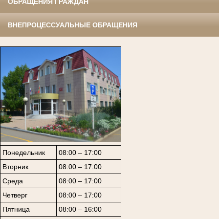
ОБРАЩЕНИЯ ГРАЖДАН
ВНЕПРОЦЕССУАЛЬНЫЕ ОБРАЩЕНИЯ
Понедельник
08:00 – 17:00
Вторник
08:00 – 17:00
Среда
08:00 – 17:00
Четверг
08:00 – 17:00
Пятница
08:00 – 16:00