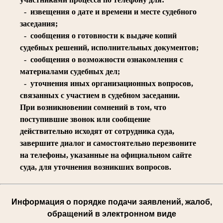
- извещения о дате и времени и месте судебного
заседания;
- сообщения о готовности к выдаче копий
судебных решений, исполнительных документов;
- сообщения о возможности ознакомления с
материалами судебных дел;
- уточнения иных организационных вопросов,
связанных с участием в судебном заседании.
При возникновении сомнений в том, что
поступившие звонок или сообщение
действительно исходят от сотрудника суда,
завершите диалог и самостоятельно перезвоните
на телефоны, указанные на официальном сайте
суда, для уточнения возникших вопросов.
Информация о порядке подачи заявлений, жалоб,
обращений в электронном виде