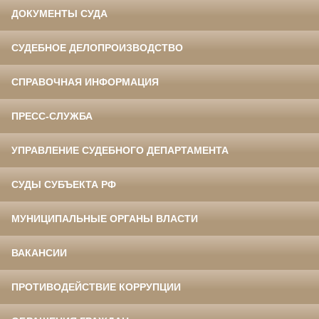
ДОКУМЕНТЫ СУДА
СУДЕБНОЕ ДЕЛОПРОИЗВОДСТВО
СПРАВОЧНАЯ ИНФОРМАЦИЯ
ПРЕСС-СЛУЖБА
УПРАВЛЕНИЕ СУДЕБНОГО ДЕПАРТАМЕНТА
СУДЫ СУБЪЕКТА РФ
МУНИЦИПАЛЬНЫЕ ОРГАНЫ ВЛАСТИ
ВАКАНСИИ
ПРОТИВОДЕЙСТВИЕ КОРРУПЦИИ