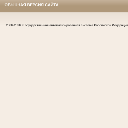
ОБЫЧНАЯ ВЕРСИЯ САЙТА
2006-2026
«Государственная автоматизированная система Российской Федераци