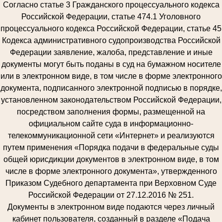
Согласно статье 3 Гражданского процессуального кодекса
Российской Федерации, статье 474.1 Уголовного
процессуального кодекса Российской Федерации, статье 45
Кодекса административного судопроизводства Российской
Федерации заявление, жалоба, представление и иные
документы могут быть поданы в суд на бумажном носителе
или в электронном виде, в том числе в форме электронного
документа, подписанного электронной подписью в порядке,
установленном законодательством Российской Федерации,
посредством заполнения формы, размещенной на
официальном сайте суда в информационно-
телекоммуникационной сети «Интернет» и реализуются
путем применения «Порядка подачи в федеральные суды
общей юрисдикции документов в электронном виде, в том
числе в форме электронного документа», утвержденного
Приказом Судебного департамента при Верховном Суде
Российской Федерации от 27.12.2016 № 251.
Документы в электронном виде подаются через личный
кабинет пользователя, созданный в разделе «Подача