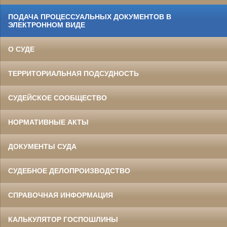
ПОДАЧА ПРОЦЕССУАЛЬНЫХ ДОКУМЕНТОВ В
ЭЛЕКТРОННОМ ВИДЕ
О СУДЕ
ТЕРРИТОРИАЛЬНАЯ ПОДСУДНОСТЬ
СУДЕЙСКОЕ СООБЩЕСТВО
НОРМАТИВНЫЕ АКТЫ
ДОКУМЕНТЫ СУДА
СУДЕБНОЕ ДЕЛОПРОИЗВОДСТВО
СПРАВОЧНАЯ ИНФОРМАЦИЯ
КАЛЬКУЛЯТОР ГОСПОШЛИНЫ